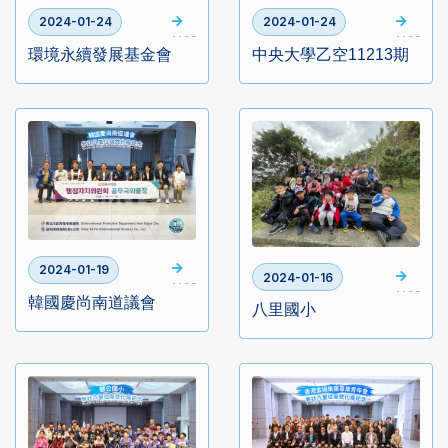
2024-01-24
2024-01-24
MORE
MORE
環境永續發展基金會
中央大學乙空11213期
2024-01-19
2024-01-16
MORE
MORE
韓國慶尚南道議會
八里國小