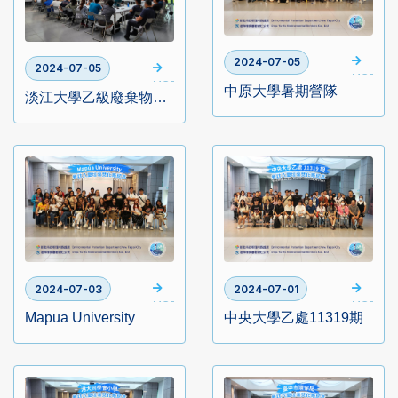
2024-07-05
2024-07-05
MORE
MORE
中原大學暑期營隊
淡江大學乙級廢棄物清理訓練班
2024-07-03
2024-07-01
MORE
MORE
Mapua University
中央大學乙處11319期