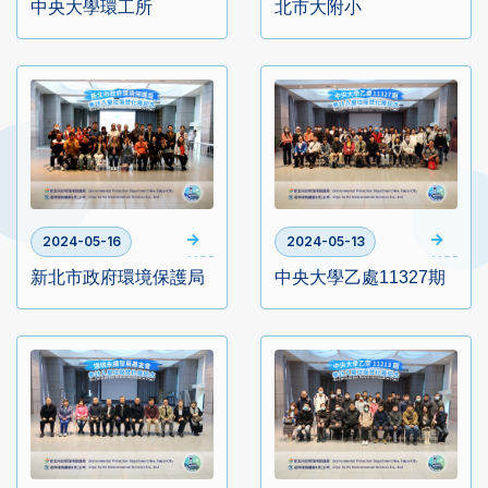
中央大學環工所
北市大附小
2024-05-16
2024-05-13
MORE
MORE
新北市政府環境保護局
中央大學乙處11327期